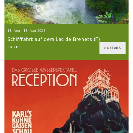
13. Aug - 13. Aug 2026
Schifffahrt auf dem Lac de Brenets (F)
88 CHF
DETAILS