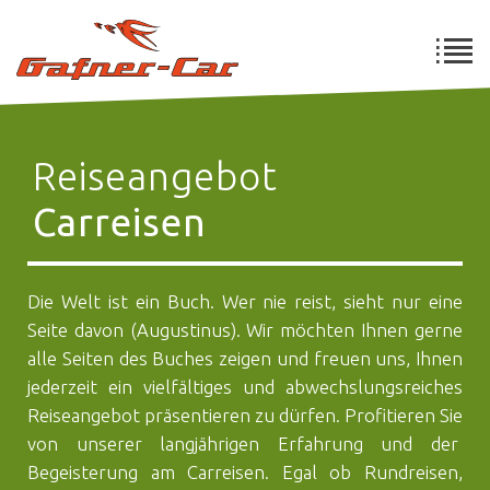
Reiseangebot
Carreisen
Die Welt ist ein Buch. Wer nie reist, sieht nur eine
Seite davon (Augustinus). Wir möchten Ihnen gerne
alle Seiten des Buches zeigen und freuen uns, Ihnen
jederzeit ein vielfältiges und abwechslungsreiches
Reiseangebot präsentieren zu dürfen. Profitieren Sie
von unserer langjährigen Erfahrung und der
Begeisterung am Carreisen. Egal ob Rundreisen,