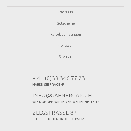
Startseite
Gutscheine
Reisebedingungen
Impressum
Sitemap
+ 41 (0)33 346 77 23
HABEN SIE FRAGEN?
INFO@GAFNERCAR.CH
WIE KÖNNEN WIR IHNEN WEITERHELFEN?
ZELGSTRASSE 87
CH - 3661 UETENDROF, SCHWEIZ