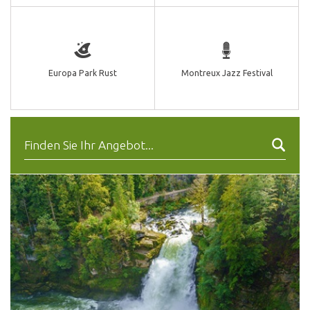
Europa Park Rust
Montreux Jazz Festival