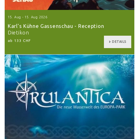
15. Aug - 15. Aug 2026
Karl's Kühne Gassenschau - Reception
Dietikon
ab 133 CHF
DETAILS