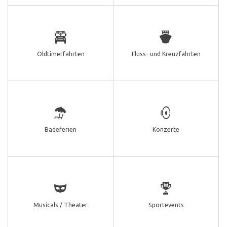
Oldtimerfahrten
Fluss- und Kreuzfahrten
Badeferien
Konzerte
Musicals / Theater
Sportevents