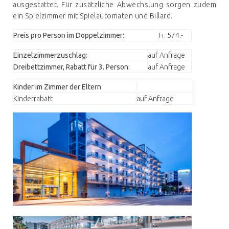
ausgestattet. Für zusätzliche Abwechslung sorgen zudem
ein Spielzimmer mit Spielautomaten und Billard.
Preis pro Person im Doppelzimmer:
Fr. 574.-
Einzelzimmerzuschlag:
auf Anfrage
Dreibettzimmer, Rabatt für 3. Person:
auf Anfrage
Kinder im Zimmer der Eltern
Kinderrabatt
auf Anfrage