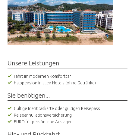
Unsere Leistungen
Fahrt im modernen Komfortcar
Halbpension in allen Hotels (ohne Getränke)
Sie benötigen...
Gültige Identitäskarte oder gültigen Reisepass
Reiseannullationsversicherung
EURO für persönliche Auslagen
Hin- und Rückfahrt