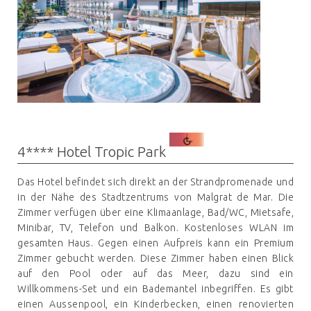
4**** Hotel Tropic Park
Das Hotel befindet sich direkt an der Strandpromenade und
in der Nähe des Stadtzentrums von Malgrat de Mar. Die
Zimmer verfügen über eine Klimaanlage, Bad/WC, Mietsafe,
Minibar, TV, Telefon und Balkon. Kostenloses WLAN im
gesamten Haus. Gegen einen Aufpreis kann ein Premium
Zimmer gebucht werden. Diese Zimmer haben einen Blick
auf den Pool oder auf das Meer, dazu sind ein
Willkommens-Set und ein Bademantel inbegriffen. Es gibt
einen Aussenpool, ein Kinderbecken, einen renovierten