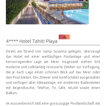
4**** Hotel Tahiti Playa
Direkt am Strand von Santa Susanna gelegen, überzeugt
das Hotel mit einer weitläufigen Poolanlage und einer
hervorragenden Lage am Meer. Insgesamt stehen 530
moderne und vollständig renovierte Zimmer zur Verfügung,
die je nach Lage einen schönen Blick auf das Meer oder
den Pool bieten. Die Zimmer sind komfortabel ausgestattet
und verfügen über Klimaanlage, ein modernes Badezimmer
mit Regendusche, Telefon, TV, Safe, WLAN sowie einen
Balkon.
Im Aussenbereich lädt eine grosszügige Poollandschaft mit