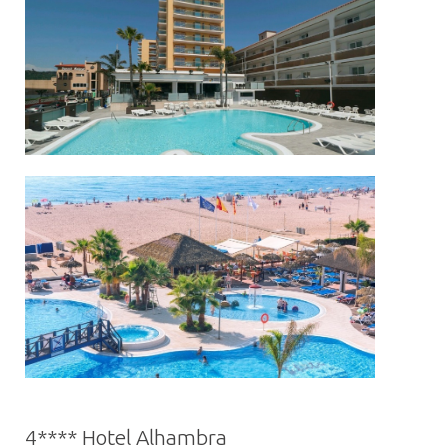
4**** Hotel Alhambra