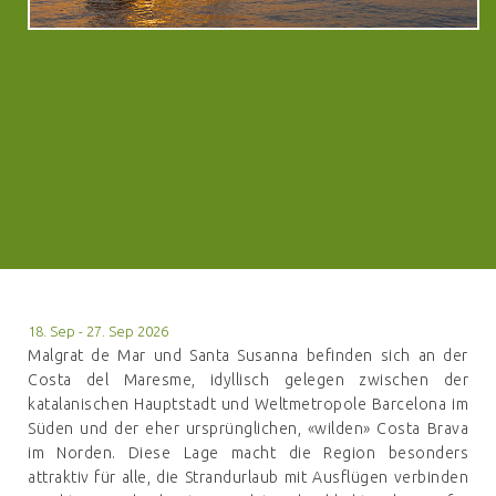
18. Sep - 27. Sep 2026
Malgrat de Mar und Santa Susanna befinden sich an der
Costa del Maresme, idyllisch gelegen zwischen der
katalanischen Hauptstadt und Weltmetropole Barcelona im
Süden und der eher ursprünglichen, «wilden» Costa Brava
im Norden. Diese Lage macht die Region besonders
attraktiv für alle, die Strandurlaub mit Ausflügen verbinden