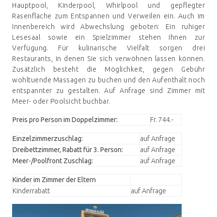
Hauptpool, Kinderpool, Whirlpool und gepflegter
Rasenfläche zum Entspannen und Verweilen ein. Auch im
Innenbereich wird Abwechslung geboten: Ein ruhiger
Lesesaal sowie ein Spielzimmer stehen Ihnen zur
Verfügung. Für kulinarische Vielfalt sorgen drei
Restaurants, in denen Sie sich verwöhnen lassen können.
Zusätzlich besteht die Möglichkeit, gegen Gebühr
wohltuende Massagen zu buchen und den Aufenthalt noch
entspannter zu gestalten. Auf Anfrage sind Zimmer mit
Meer- oder Poolsicht buchbar.
Preis pro Person im Doppelzimmer:
Fr. 744.-
Einzelzimmerzuschlag:
auf Anfrage
Dreibettzimmer, Rabatt für 3. Person:
auf Anfrage
Meer-/Poolfront Zuschlag:
auf Anfrage
Kinder im Zimmer der Eltern
Kinderrabatt
auf Anfrage