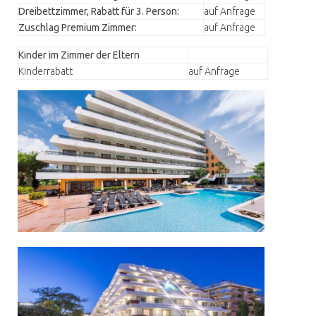
Dreibettzimmer, Rabatt für 3. Person:
auf Anfrage
Zuschlag Premium Zimmer:
auf Anfrage
Kinder im Zimmer der Eltern
Kinderrabatt
auf Anfrage