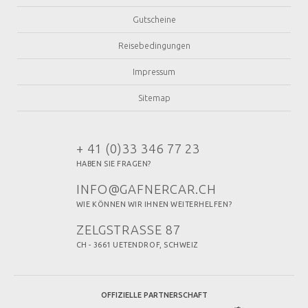
Gutscheine
Reisebedingungen
Impressum
Sitemap
+ 41 (0)33 346 77 23
HABEN SIE FRAGEN?
INFO@GAFNERCAR.CH
WIE KÖNNEN WIR IHNEN WEITERHELFEN?
ZELGSTRASSE 87
CH - 3661 UETENDROF, SCHWEIZ
OFFIZIELLE PARTNERSCHAFT