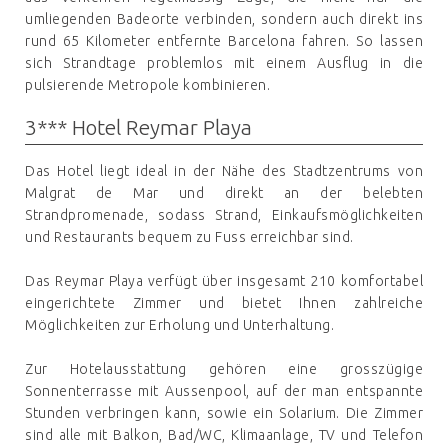
umliegenden Badeorte verbinden, sondern auch direkt ins
rund 65 Kilometer entfernte Barcelona fahren. So lassen
sich Strandtage problemlos mit einem Ausflug in die
pulsierende Metropole kombinieren.
3*** Hotel Reymar Playa
Das Hotel liegt ideal in der Nähe des Stadtzentrums von
Malgrat de Mar und direkt an der belebten
Strandpromenade, sodass Strand, Einkaufsmöglichkeiten
und Restaurants bequem zu Fuss erreichbar sind.
Das Reymar Playa verfügt über insgesamt 210 komfortabel
eingerichtete Zimmer und bietet Ihnen zahlreiche
Möglichkeiten zur Erholung und Unterhaltung.
Zur Hotelausstattung gehören eine grosszügige
Sonnenterrasse mit Aussenpool, auf der man entspannte
Stunden verbringen kann, sowie ein Solarium. Die Zimmer
sind alle mit Balkon, Bad/WC, Klimaanlage, TV und Telefon