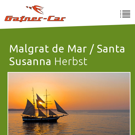
Malgrat de Mar / Santa
Susanna
Herbst