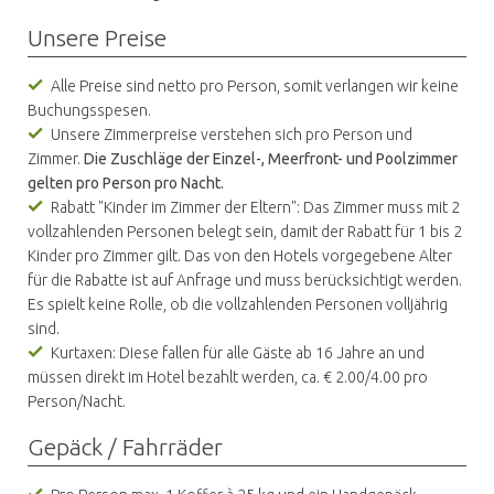
Unsere Preise
Alle Preise sind netto pro Person, somit verlangen wir keine
Buchungsspesen.
Unsere Zimmerpreise verstehen sich pro Person und
Zimmer.
Die Zuschläge der Einzel-, Meerfront- und Poolzimmer
gelten pro Person pro Nacht.
Rabatt "Kinder im Zimmer der Eltern": Das Zimmer muss mit 2
vollzahlenden Personen belegt sein, damit der Rabatt für 1 bis 2
Kinder pro Zimmer gilt. Das von den Hotels vorgegebene Alter
für die Rabatte ist auf Anfrage und muss berücksichtigt werden.
Es spielt keine Rolle, ob die vollzahlenden Personen volljährig
sind.
Kurtaxen: Diese fallen für alle Gäste ab 16 Jahre an und
müssen direkt im Hotel bezahlt werden, ca. € 2.00/4.00 pro
Person/Nacht.
Gepäck / Fahrräder