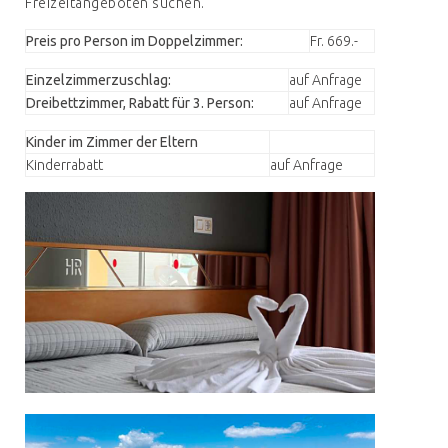
Freizeitangeboten suchen.
Preis pro Person im Doppelzimmer:
Fr. 669.-
Einzelzimmerzuschlag:
auf Anfrage
Dreibettzimmer, Rabatt für 3. Person:
auf Anfrage
Kinder im Zimmer der Eltern
Kinderrabatt
auf Anfrage