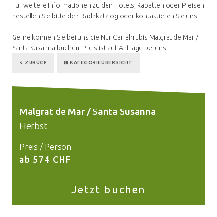
Für weitere Informationen zu den Hotels, Rabatten oder Preisen
bestellen Sie bitte den Badekatalog oder kontaktieren Sie uns.
Gerne können Sie bei uns die Nur Carfahrt bis Malgrat de Mar /
Santa Susanna buchen. Preis ist auf Anfrage bei uns.
ZURÜCK
KATEGORIEÜBERSICHT
Malgrat de Mar / Santa Susanna
Herbst
Preis / Person
ab 574 CHF
Jetzt buchen