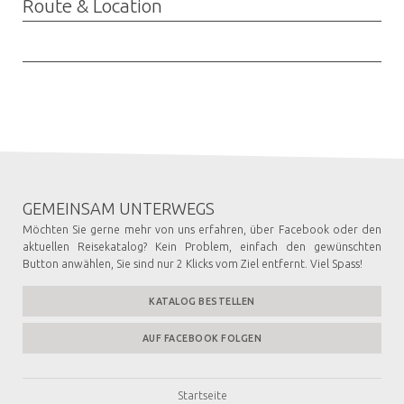
Route & Location
GEMEINSAM UNTERWEGS
Möchten Sie gerne mehr von uns erfahren, über Facebook oder den
aktuellen Reisekatalog? Kein Problem, einfach den gewünschten
Button anwählen, Sie sind nur 2 Klicks vom Ziel entfernt. Viel Spass!
KATALOG BESTELLEN
AUF FACEBOOK FOLGEN
Startseite