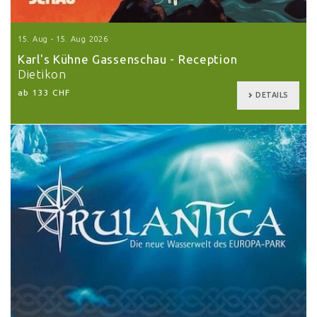
15. Aug - 15. Aug 2026
Karl's Kühne Gassenschau - Reception
Dietikon
ab 133 CHF
DETAILS