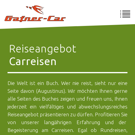
Reiseangebot
Carreisen
Die Welt ist ein Buch. Wer nie reist, sieht nur eine
Seite davon (Augustinus). Wir möchten Ihnen gerne
alle Seiten des Buches zeigen und freuen uns, Ihnen
jederzeit ein vielfältiges und abwechslungsreiches
Reiseangebot präsentieren zu dürfen. Profitieren Sie
von unserer langjährigen Erfahrung und der
Begeisterung am Carreisen. Egal ob Rundreisen,