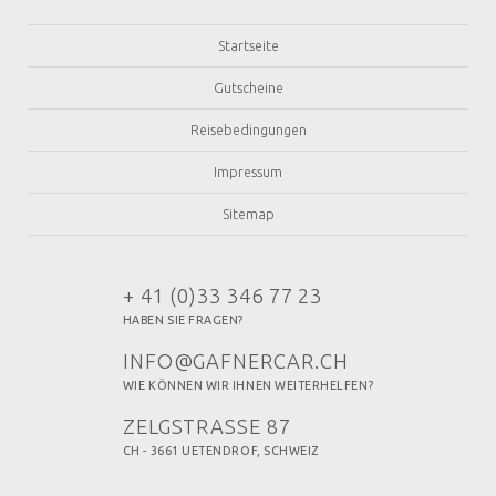
Startseite
Gutscheine
Reisebedingungen
Impressum
Sitemap
+ 41 (0)33 346 77 23
HABEN SIE FRAGEN?
INFO@GAFNERCAR.CH
WIE KÖNNEN WIR IHNEN WEITERHELFEN?
ZELGSTRASSE 87
CH - 3661 UETENDROF, SCHWEIZ