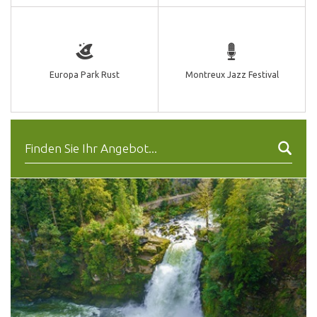
Europa Park Rust
Montreux Jazz Festival