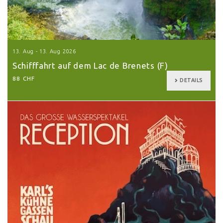
13. Aug - 13. Aug 2026
Schifffahrt auf dem Lac de Brenets (F)
88 CHF
DETAILS