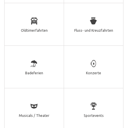
Oldtimerfahrten
Fluss- und Kreuzfahrten
Badeferien
Konzerte
Musicals / Theater
Sportevents