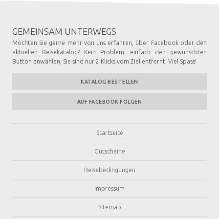
GEMEINSAM UNTERWEGS
Möchten Sie gerne mehr von uns erfahren, über Facebook oder den
aktuellen Reisekatalog? Kein Problem, einfach den gewünschten
Button anwählen, Sie sind nur 2 Klicks vom Ziel entfernt. Viel Spass!
KATALOG BESTELLEN
AUF FACEBOOK FOLGEN
Startseite
Gutscheine
Reisebedingungen
Impressum
Sitemap