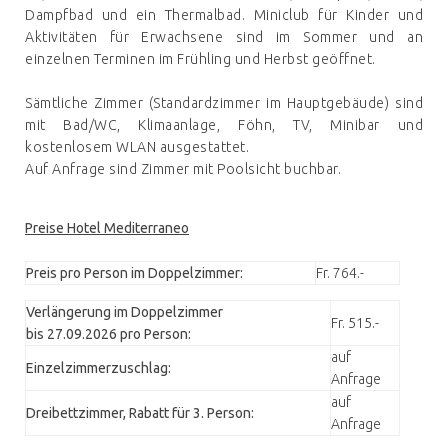
Dampfbad und ein Thermalbad. Miniclub für Kinder und
Aktivitäten für Erwachsene sind im Sommer und an
einzelnen Terminen im Frühling und Herbst geöffnet.
Sämtliche Zimmer (Standardzimmer im Hauptgebäude) sind
mit Bad/WC, Klimaanlage, Föhn, TV, Minibar und
kostenlosem WLAN ausgestattet.
Auf Anfrage sind Zimmer mit Poolsicht buchbar.
Preise Hotel Mediterraneo
Preis pro Person im Doppelzimmer:
Fr. 764.-
Verlängerung im Doppelzimmer
Fr. 515.-
bis 27.09.2026 pro Person:
auf
Einzelzimmerzuschlag:
Anfrage
auf
Dreibettzimmer, Rabatt für 3. Person:
Anfrage