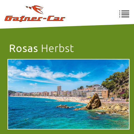
Rosas
Herbst