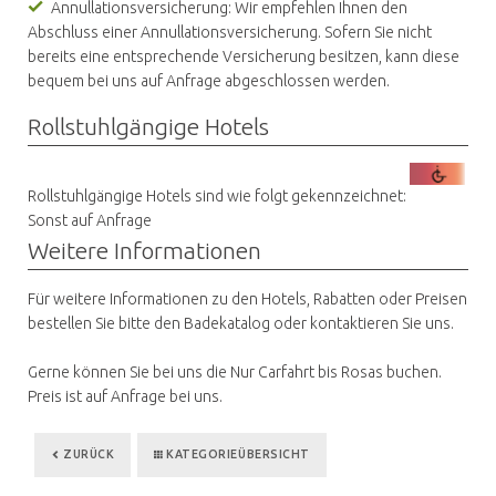
Annullationsversicherung: Wir empfehlen Ihnen den
Abschluss einer Annullationsversicherung. Sofern Sie nicht
bereits eine entsprechende Versicherung besitzen, kann diese
bequem bei uns auf Anfrage abgeschlossen werden.
Rollstuhlgängige Hotels
Rollstuhlgängige Hotels sind wie folgt gekennzeichnet:
Sonst auf Anfrage
Weitere Informationen
Für weitere Informationen zu den Hotels, Rabatten oder Preisen
bestellen Sie bitte den Badekatalog oder kontaktieren Sie uns.
Gerne können Sie bei uns die Nur Carfahrt bis Rosas buchen.
Preis ist auf Anfrage bei uns.
ZURÜCK
KATEGORIEÜBERSICHT