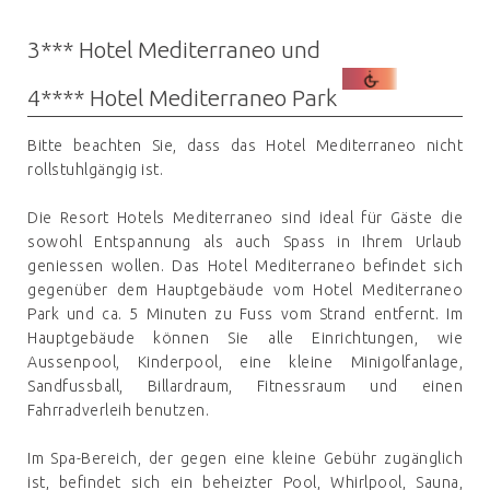
3*** Hotel Mediterraneo und
4**** Hotel Mediterraneo Park
Bitte beachten Sie, dass das Hotel Mediterraneo nicht
rollstuhlgängig ist.
Die Resort Hotels Mediterraneo sind ideal für Gäste die
sowohl Entspannung als auch Spass in Ihrem Urlaub
geniessen wollen. Das Hotel Mediterraneo befindet sich
gegenüber dem Hauptgebäude vom Hotel Mediterraneo
Park und ca. 5 Minuten zu Fuss vom Strand entfernt. Im
Hauptgebäude können Sie alle Einrichtungen, wie
Aussenpool, Kinderpool, eine kleine Minigolfanlage,
Sandfussball, Billardraum, Fitnessraum und einen
Fahrradverleih benutzen.
Im Spa-Bereich, der gegen eine kleine Gebühr zugänglich
ist, befindet sich ein beheizter Pool, Whirlpool, Sauna,