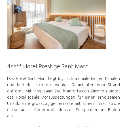
4**** Hotel Prestige Sant Marc
Das Hotel Sant Marc liegt idyllisch an malerischen Kanälen
und befindet sich nur wenige Gehminuten vom Strand
entfernt. Mit insgesamt 240 komfortablen Zimmern bietet
das Hotel ideale Voraussetzungen für einen erholsamen
Urlaub. Eine grosszügige Terrasse mit Schwimmbad sowie
ein separater Kinderpool laden zum Entspannen und Baden
ein.