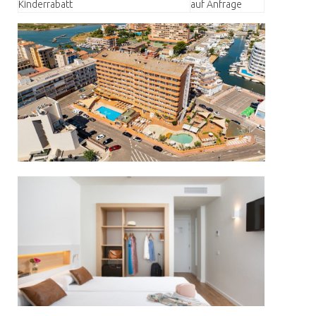
Kinderrabatt
auf Anfrage