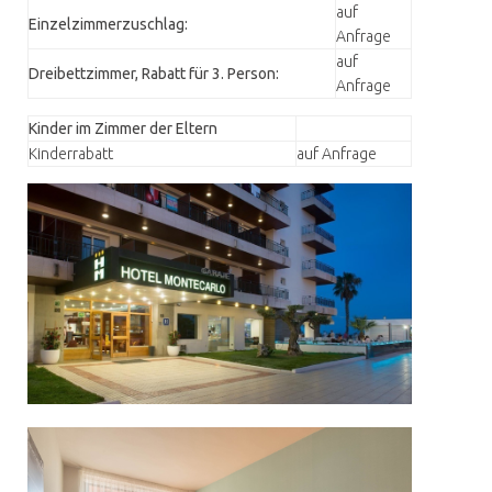
auf
Einzelzimmerzuschlag:
Anfrage
auf
Dreibettzimmer, Rabatt für 3. Person:
Anfrage
Kinder im Zimmer der Eltern
Kinderrabatt
auf Anfrage