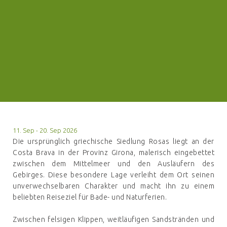
11. Sep - 20. Sep 2026
Die ursprünglich griechische Siedlung Rosas liegt an der
Costa Brava in der Provinz Girona, malerisch eingebettet
zwischen dem Mittelmeer und den Ausläufern des
Gebirges. Diese besondere Lage verleiht dem Ort seinen
unverwechselbaren Charakter und macht ihn zu einem
beliebten Reiseziel für Bade- und Naturferien.
Zwischen felsigen Klippen, weitläufigen Sandstränden und