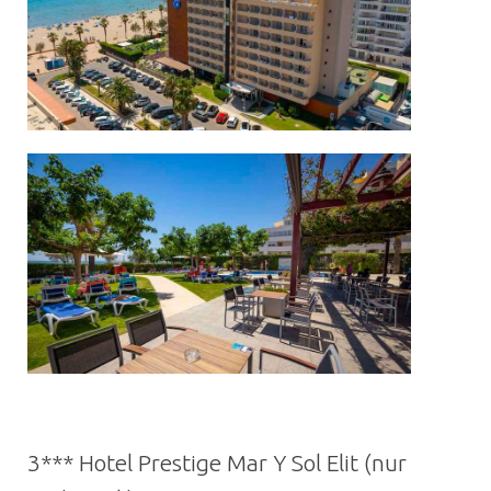
3*** Hotel Prestige Mar Y Sol Elit (nur