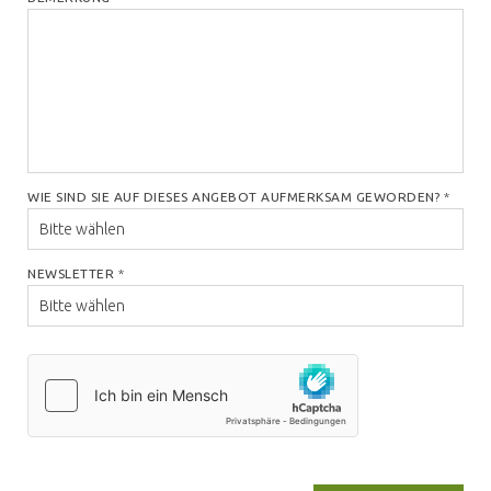
WIE SIND SIE AUF DIESES ANGEBOT AUFMERKSAM GEWORDEN?
*
NEWSLETTER
*