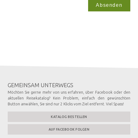
Absenden
GEMEINSAM UNTERWEGS
Möchten Sie gerne mehr von uns erfahren, über Facebook oder den
aktuellen Reisekatalog? Kein Problem, einfach den gewünschten
Button anwählen, Sie sind nur 2 Klicks vom Ziel entfernt. Viel Spass!
KATALOG BESTELLEN
AUF FACEBOOK FOLGEN