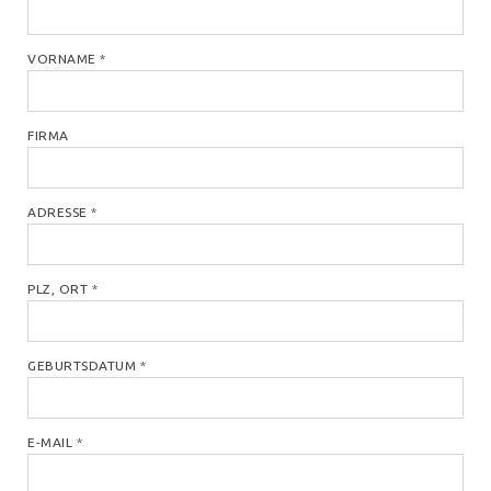
VORNAME
*
FIRMA
ADRESSE
*
PLZ, ORT
*
GEBURTSDATUM
*
E-MAIL
*