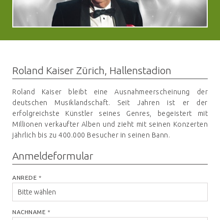
Roland Kaiser Zürich, Hallenstadion
Roland Kaiser bleibt eine Ausnahmeerscheinung der
deutschen Musiklandschaft. Seit Jahren ist er der
erfolgreichste Künstler seines Genres, begeistert mit
Millionen verkaufter Alben und zieht mit seinen Konzerten
jährlich bis zu 400.000 Besucher in seinen Bann.
Anmeldeformular
ANREDE
*
NACHNAME
*