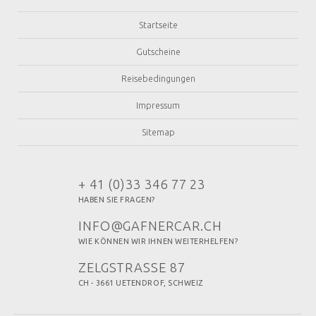
Startseite
Gutscheine
Reisebedingungen
Impressum
Sitemap
+ 41 (0)33 346 77 23
HABEN SIE FRAGEN?
INFO@GAFNERCAR.CH
WIE KÖNNEN WIR IHNEN WEITERHELFEN?
ZELGSTRASSE 87
CH - 3661 UETENDROF, SCHWEIZ