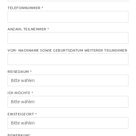
TELEFONNUMMER
*
ANZAHL TEILNEHMER
*
VOR- NACHNAME SOWIE GEBURTSDATUM WEITERER TEILNEHMER
REISEDAUM
*
ICH MÖCHTE
*
EINSTEIGEORT
*
BEMERKUNG