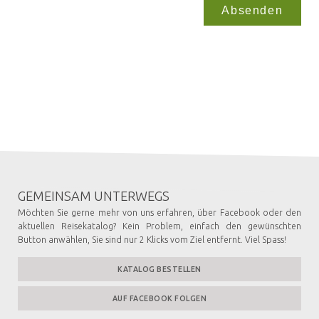
Absenden
GEMEINSAM UNTERWEGS
Möchten Sie gerne mehr von uns erfahren, über Facebook oder den
aktuellen Reisekatalog? Kein Problem, einfach den gewünschten
Button anwählen, Sie sind nur 2 Klicks vom Ziel entfernt. Viel Spass!
KATALOG BESTELLEN
AUF FACEBOOK FOLGEN