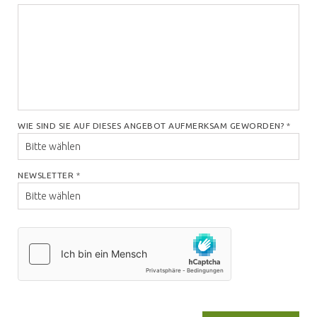
WIE SIND SIE AUF DIESES ANGEBOT AUFMERKSAM GEWORDEN?
*
NEWSLETTER
*