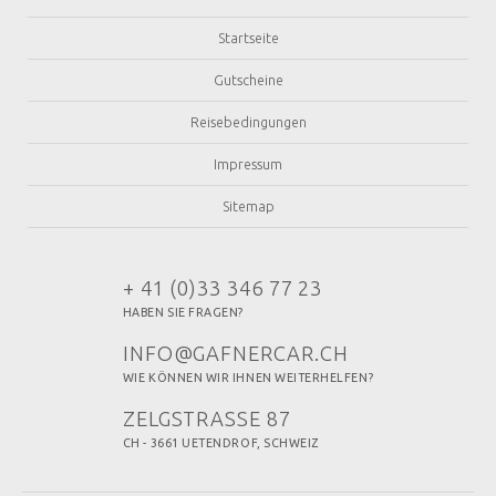
Startseite
Gutscheine
Reisebedingungen
Impressum
Sitemap
+ 41 (0)33 346 77 23
HABEN SIE FRAGEN?
INFO@GAFNERCAR.CH
WIE KÖNNEN WIR IHNEN WEITERHELFEN?
ZELGSTRASSE 87
CH - 3661 UETENDROF, SCHWEIZ