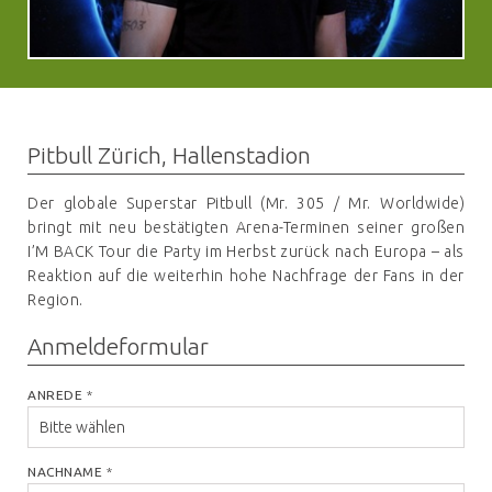
Pitbull Zürich, Hallenstadion
Der globale Superstar Pitbull (Mr. 305 / Mr. Worldwide)
bringt mit neu bestätigten Arena-Terminen seiner großen
I’M BACK Tour die Party im Herbst zurück nach Europa – als
Reaktion auf die weiterhin hohe Nachfrage der Fans in der
Region.
Anmeldeformular
ANREDE
*
NACHNAME
*