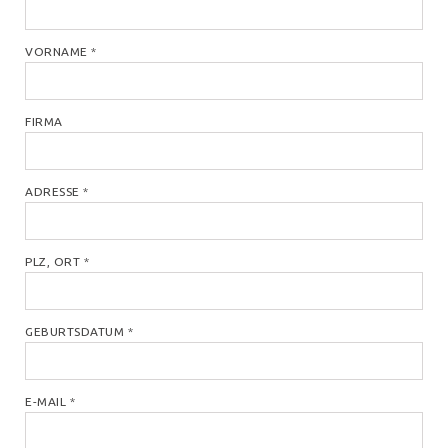
VORNAME
*
FIRMA
ADRESSE
*
PLZ, ORT
*
GEBURTSDATUM
*
E-MAIL
*