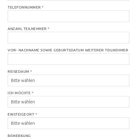
TELEFONNUMMER
*
ANZAHL TEILNEHMER
*
VOR- NACHNAME SOWIE GEBURTSDATUM WEITERER TEILNEHMER
REISEDAUM
*
ICH MÖCHTE
*
EINSTEIGEORT
*
BEMERKUNG